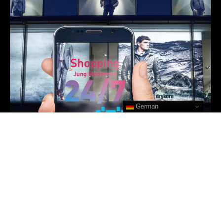
German