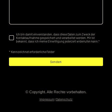
Ich bin damit einverstanden, dass diese Daten zum Zweck der
Kontaktaufnahme gespeichert und verarbeitet werden. Mir ist
bekannt, dass ich meine Einwilligung jederzeit widerrufen kann.
*
* Kennzeichnet erforderliche Felder
Senden
© Copyright. Alle Rechte vorbehalten.
Impressum
|
Datenschutz