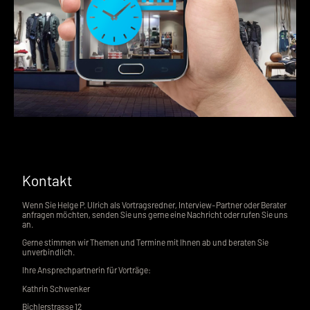
Kontakt
Wenn Sie Helge P. Ulrich als Vortragsredner, Interview-Partner oder Berater
anfragen möchten, senden Sie uns gerne eine Nachricht oder rufen Sie uns
an.
Gerne stimmen wir Themen und Termine mit Ihnen ab und beraten Sie
unverbindlich.
Ihre Ansprechpartnerin für Vorträge:
Kathrin Schwenker
Bichlerstrasse 12