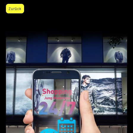
Zurück