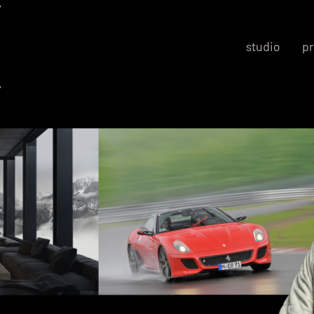
studio
pr