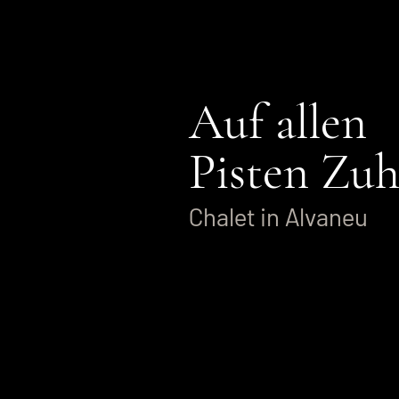
Auf allen
Pisten Zuh
Chalet in Alvaneu