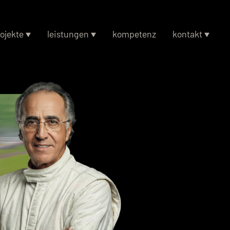
ojekte
leistungen
kompetenz
kontakt