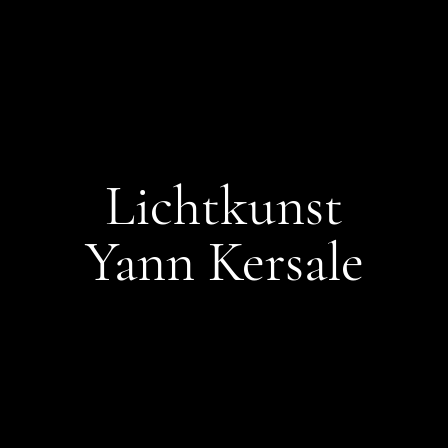
Lichtkunst
Yann Kersale