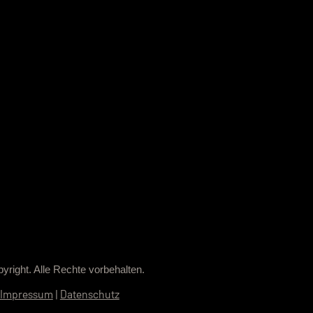
yright. Alle Rechte vorbehalten.
Impressum
|
Datenschutz