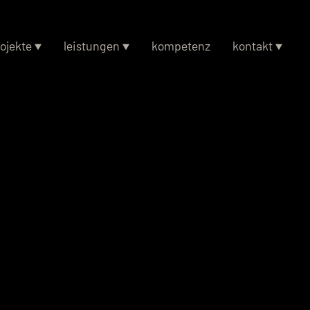
ojekte
leistungen
kompetenz
kontakt