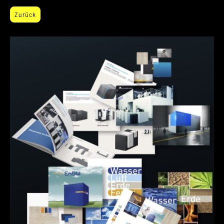
Zurück