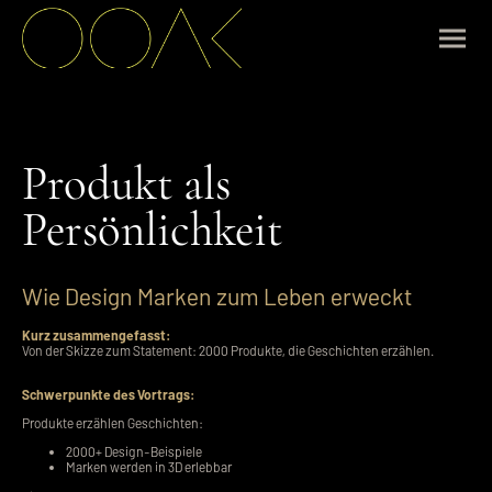
Produkt als
Persönlichkeit
Wie Design Marken
zum Leben erweckt
Kurz zusammengefasst:
Von der Skizze zum Statement:
2000 Produkte, die Geschichten erzählen.
Schwerpunkte des Vortrags:
Produkte erzählen Geschichten:
2000+ Design-Beispiele
Marken werden in 3D erlebbar