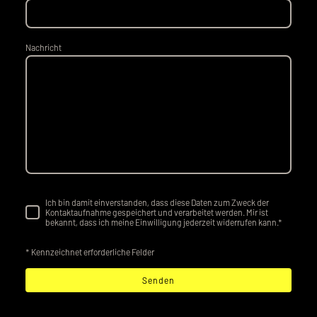
Nachricht
Ich bin damit einverstanden, dass diese Daten zum Zweck der
Kontaktaufnahme gespeichert und verarbeitet werden. Mir ist
bekannt, dass ich meine Einwilligung jederzeit widerrufen kann.
*
* Kennzeichnet erforderliche Felder
Senden