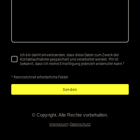
Ich bin damit einverstanden, dass diese Daten zum Zweck der
Kontaktaufnahme gespeichert und verarbeitet werden. Mir ist
bekannt, dass ich meine Einwilligung jederzeit widerrufen kann.
*
* Kennzeichnet erforderliche Felder
Senden
© Copyright. Alle Rechte vorbehalten.
Impressum
|
Datenschutz