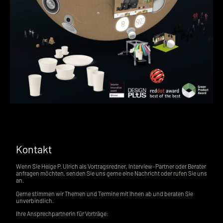
Kontakt
Wenn Sie Helge P. Ulrich als Vortragsredner, Interview-Partner oder Berater
anfragen möchten, senden Sie uns gerne eine Nachricht oder rufen Sie uns
an.
Gerne stimmen wir Themen und Termine mit Ihnen ab und beraten Sie
unverbindlich.
Ihre Ansprechpartnerin für Vorträge: