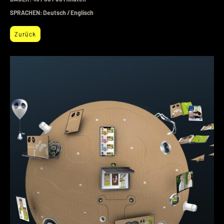
SPRACHEN: Deutsch / Englisch
Zurück